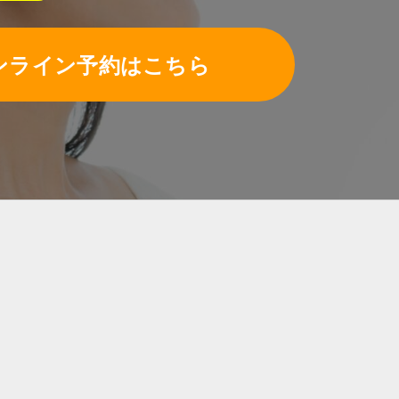
ンライン予約はこちら