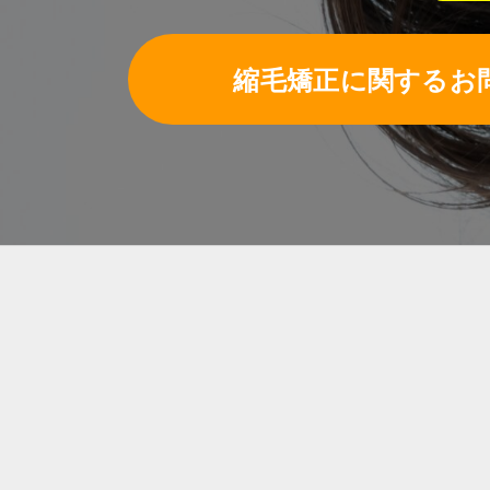
縮毛矯正に関するお