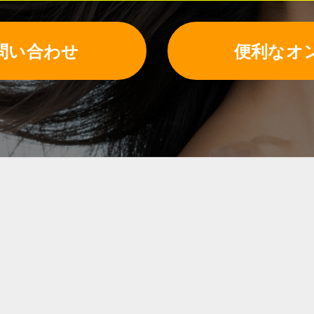
問い合わせ
便利なオ