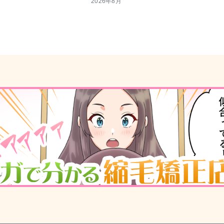
2026年8月