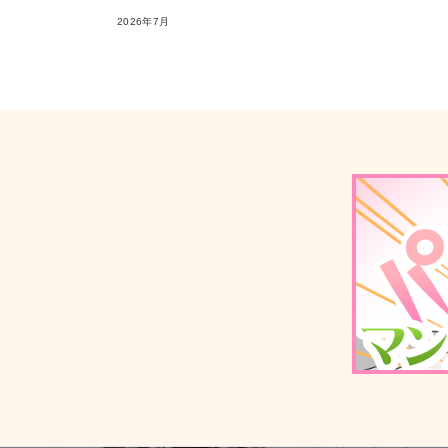
2026年7月