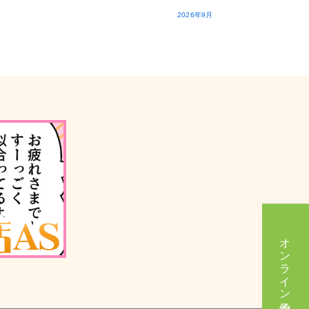
2026年9月
オンライン予約