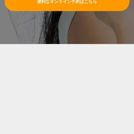
便利なオンライン予約はこちら