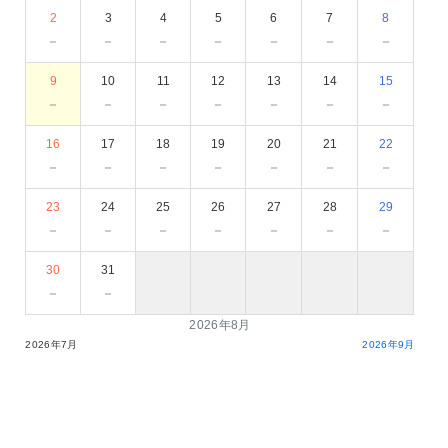
2
3
4
5
6
7
8
－
－
－
－
－
－
－
9
10
11
12
13
14
15
－
－
－
－
－
－
－
16
17
18
19
20
21
22
－
－
－
－
－
－
－
23
24
25
26
27
28
29
－
－
－
－
－
－
－
30
31
－
－
2026年8月
2026年7月
2026年9月