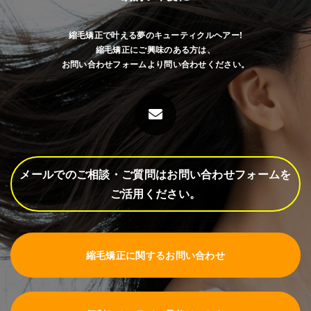
縮毛矯正で叶える夢のキューティクルヘアー!
縮毛矯正にご興味のある方は、
お問い合わせフォームより問い合わせください。
メールでのご相談・ご質問はお問い合わせフォームを
ご活用ください。
縮毛矯正に関するお問い合わせ