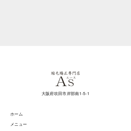
大阪府吹田市岸部南1-5-1
ホーム
メニュー